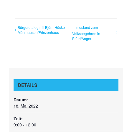
Bürgerdialog mit Björn Höcke in
Infostand zum
Mühlhausen/Prinzenhaus
Volksbegehren in
Erfurt/Anger
DETAILS
Datum:
18. Mai 2022
Zeit:
9:00 - 12:00