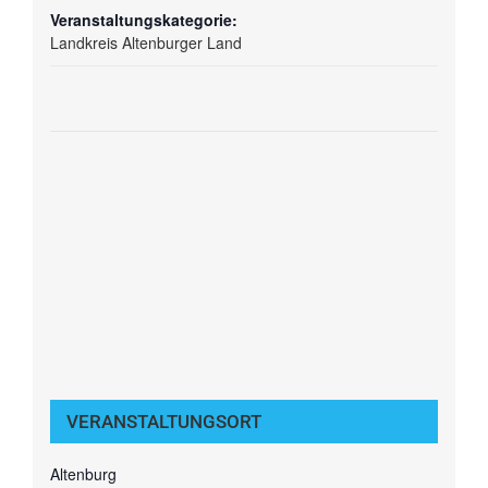
Veranstaltungskategorie:
Landkreis Altenburger Land
VERANSTALTUNGSORT
Altenburg