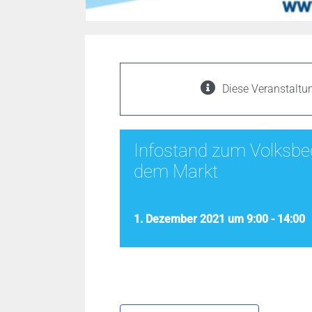
Diese Veranstaltun
Infostand zum Volksbeg
dem Markt
1. Dezember 2021 um 9:00
-
14:00