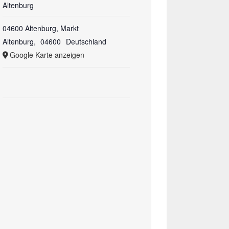
Altenburg
04600 Altenburg, Markt
Altenburg
,
04600
Deutschland
Google Karte anzeigen