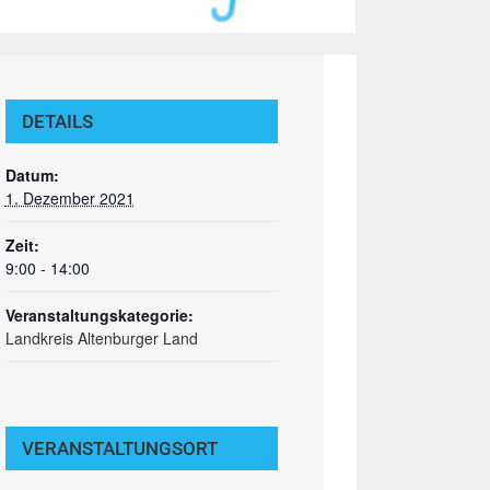
DETAILS
Datum:
1. Dezember 2021
Zeit:
9:00 - 14:00
Veranstaltungskategorie:
Landkreis Altenburger Land
VERANSTALTUNGSORT