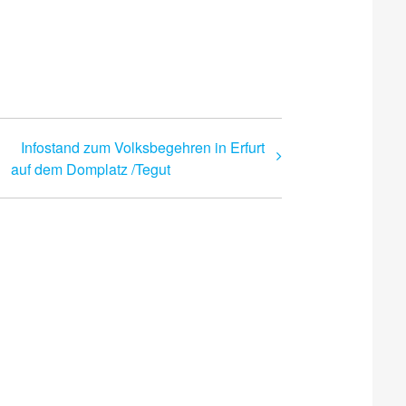
Infostand zum Volksbegehren in Erfurt
auf dem Domplatz /Tegut