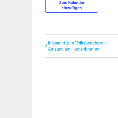
Zum Kalender
hinzufügen
Infostand zum Volksbegehren in
Arnstadt am Hopfenbrunnen