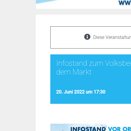
Diese Veranstaltun
Infostand zum Volksbeg
dem Markt
20. Juni 2022 um 17:30