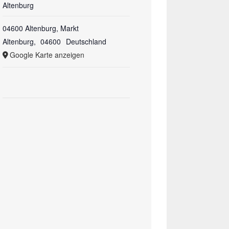
Altenburg
04600 Altenburg, Markt
Altenburg
,
04600
Deutschland
Google Karte anzeigen