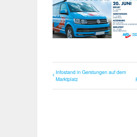
Infostand in Gerstungen auf dem
Marktplatz