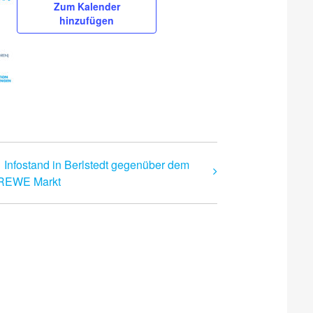
Zum Kalender
hinzufügen
Infostand in Berlstedt gegenüber dem
REWE Markt