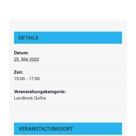
DETAILS
Datum:
25. Mai 2022
Zeit:
15:00 - 17:00
Veranstaltungskategorie:
Landkreis Gotha
VERANSTALTUNGSORT