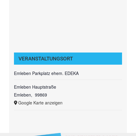
VERANSTALTUNGSORT
Emleben Parkplatz ehem. EDEKA
Emleben Hauptstraße
Emleben
,
99869
Google Karte anzeigen