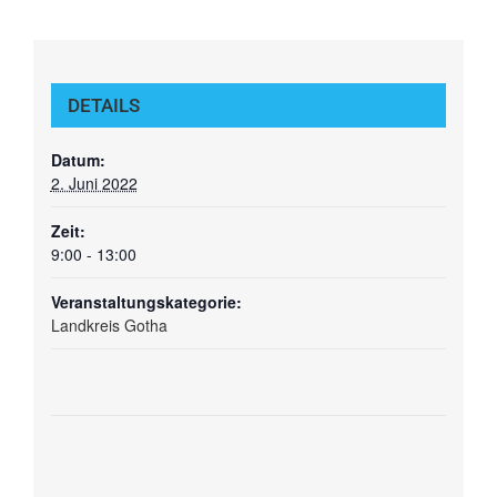
DETAILS
Datum:
2. Juni 2022
Zeit:
9:00 - 13:00
Veranstaltungskategorie:
Landkreis Gotha