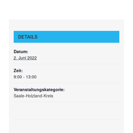
DETAILS
Datum:
2. Juni 2022
Zeit:
9:00 - 13:00
Veranstaltungskategorie:
Saale-Holzland-Kreis