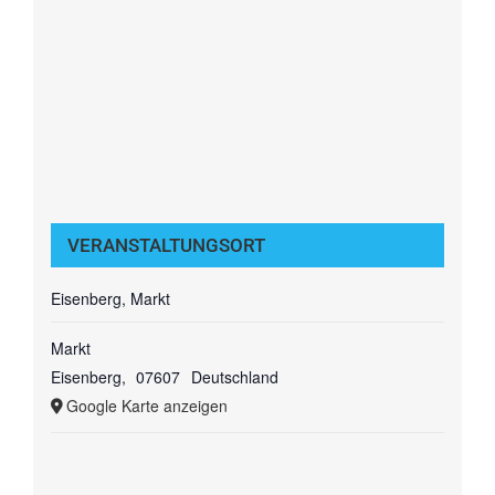
VERANSTALTUNGSORT
Eisenberg, Markt
Markt
Eisenberg
,
07607
Deutschland
Google Karte anzeigen