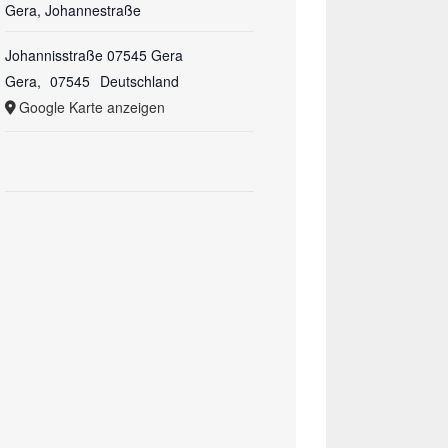
Gera, Johannestraße
Johannisstraße 07545 Gera
Gera
,
07545
Deutschland
Google Karte anzeigen