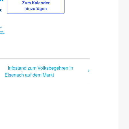
Zum Kalender
hinzufügen
Infostand zum Volksbegehren in
Eisenach auf dem Markt