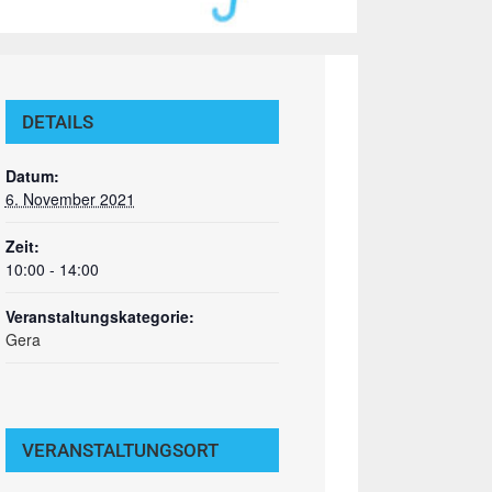
DETAILS
Datum:
6. November 2021
Zeit:
10:00 - 14:00
Veranstaltungskategorie:
Gera
VERANSTALTUNGSORT