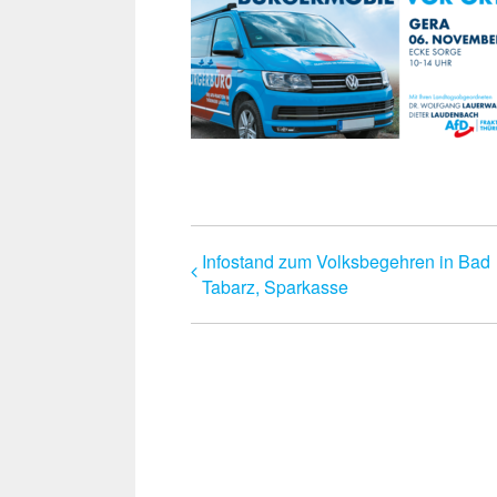
Infostand zum Volksbegehren in Bad
Tabarz, Sparkasse