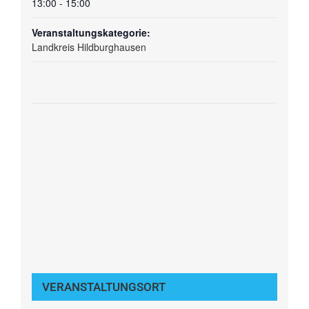
13:00 - 15:00
Veranstaltungskategorie:
Landkreis Hildburghausen
VERANSTALTUNGSORT