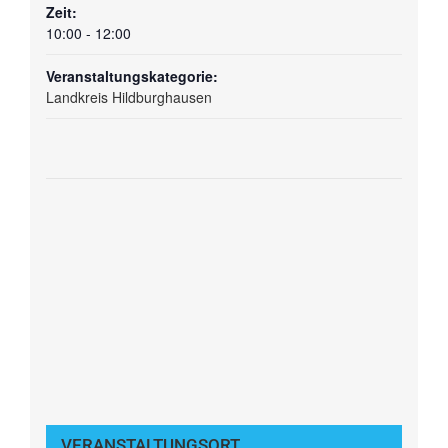
Zeit:
10:00 - 12:00
Veranstaltungskategorie:
Landkreis Hildburghausen
VERANSTALTUNGSORT