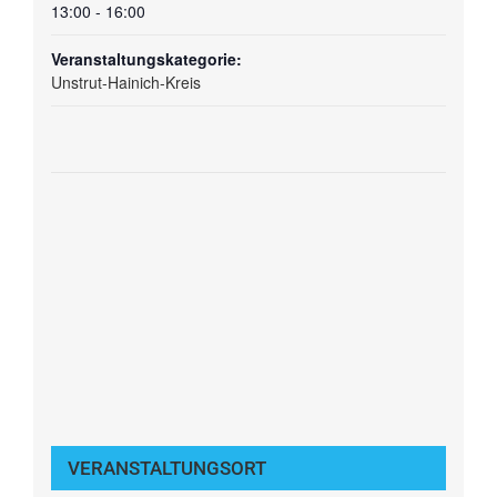
13:00 - 16:00
Veranstaltungskategorie:
Unstrut-Hainich-Kreis
VERANSTALTUNGSORT