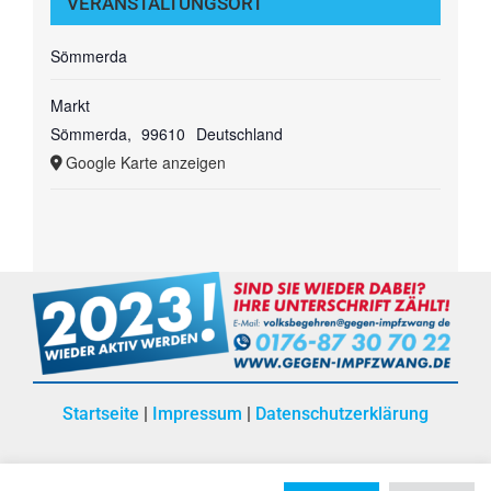
VERANSTALTUNGSORT
Sömmerda
Markt
Sömmerda
,
99610
Deutschland
Google Karte anzeigen
Startseite
|
Impressum
|
Datenschutzerklärung