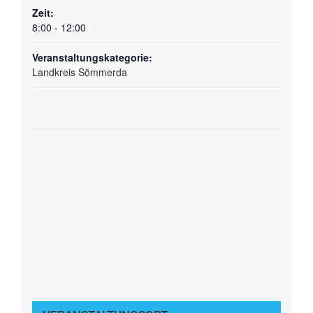
Zeit:
8:00 - 12:00
Veranstaltungskategorie:
Landkreis Sömmerda